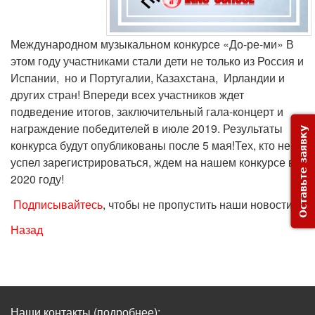
Международном музыкальном конкурсе «До-ре-ми» В
этом году участниками стали дети не только из Россия и
Испании, но и Португалии, Казахстана, Ирландии и
других стран! Впереди всех участников ждет
подведение итогов, заключительный гала-концерт и
награждение победителей в июле 2019. Результаты
Оставьте заявку
конкурса будут опубликованы после 5 мая!Тех, кто не
успел зарегистрироваться, ждем на нашем конкурсе в
2020 году!
Подписывайтесь
, чтобы не пропустить наши новости!
Назад
Наши контакты
(подробнее)
: