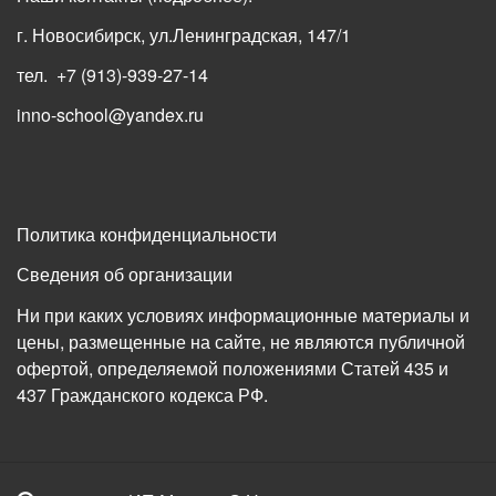
г. Новосибирск, ул.Ленинградская, 147/1
тел. +7 (913)-939-27-14
inno-school@yandex.ru
Политика конфиденциальности
Сведения об организации
Ни при каких условиях информационные материалы и
цены, размещенные на сайте, не являются публичной
офертой, определяемой положениями Статей 435 и
437 Гражданского кодекса РФ.