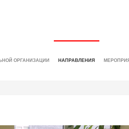
ЬНОЙ ОРГАНИЗАЦИИ
НАПРАВЛЕНИЯ
МЕРОПРИ