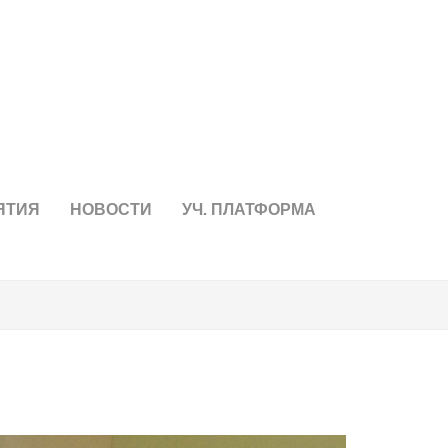
ЯТИЯ
НОВОСТИ
УЧ. ПЛАТФОРМА