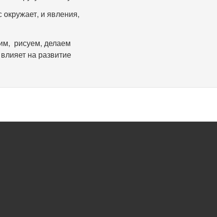
 окружает, и явления,
им, рисуем, делаем
 влияет на развитие