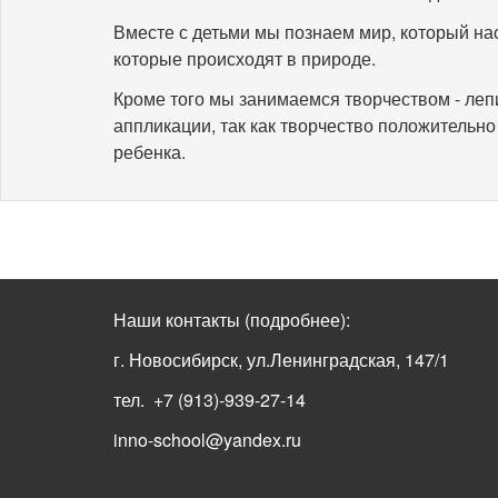
Вместе с детьми мы познаем мир, который нас
которые происходят в природе.
Кроме того мы занимаемся творчеством - леп
аппликации, так как творчество положительно
ребенка.
Наши контакты
(подробнее)
:
г. Новосибирск, ул.Ленинградская, 147/1
тел. +7 (913)-939-27-14
inno-school@yandex.ru