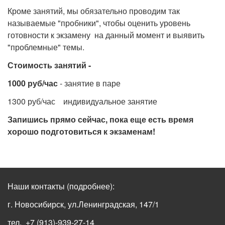
Кроме занятий, мы обязательно проводим так
называемые "пробники", чтобы оценить уровень
готовности к экзамену на данный момент и выявить
"проблемные" темы.
Стоимость занятий -
1000 руб/час
- занятие в паре
1300 руб/час индивидуальное занятие
Запишись прямо сейчас, пока еще есть время
хорошо подготовиться к экзаменам!
Наши контакты
(подробнее)
:
г. Новосибирск, ул.Ленинградская, 147/1
тел. +7 (913)-939-27-14