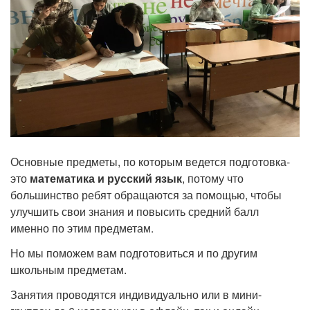
Основные предметы, по которым ведется подготовка-
это
математика и русский язык
, потому что
большинство ребят обращаются за помощью, чтобы
улучшить свои знания и повысить средний балл
именно по этим предметам.
Но мы поможем вам подготовиться и по другим
школьным предметам.
Занятия проводятся индивидуально или в мини-