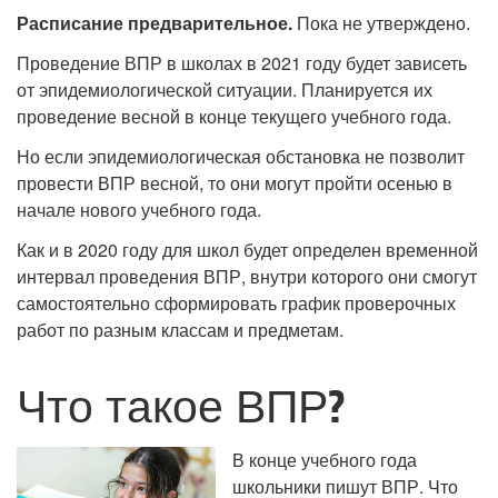
Расписание предварительное.
Пока не утверждено.
Проведение ВПР в школах в 2021 году будет зависеть
от эпидемиологической ситуации. Планируется их
проведение весной в конце текущего учебного года.
Но если эпидемиологическая обстановка не позволит
провести ВПР весной, то они могут пройти осенью в
начале нового учебного года.
Как и в 2020 году для школ будет определен временной
интервал проведения ВПР, внутри которого они смогут
самостоятельно сформировать график проверочных
работ по разным классам и предметам.
Что такое ВПР?
В конце учебного года
школьники пишут ВПР. Что