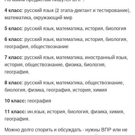
4 класс
: русский язык (2 этапа-диктант и тестирование),
математика, окружающий мир
5 класс
: русский язык, математика, история, биология
6 класс
: русский язык, математика, история, биология,
география, обществознание
7 класс
: русский язык, математика, иностранный язык,
история, обществознание, физика, биология,
география.
8 класс
: русский язык, математика, обществознание,
биология, физика, география, история, химия
10 класс:
география
11 класс:
ин.язык, история, биология, физика, химия,
география.
Можно долго спорить и обсуждать - нужны ВПР или не