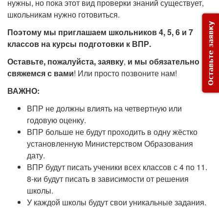
нужны, но пока этот вид проверки знаний существует,
школьникам нужно готовиться.
Оставьте заявку
Поэтому мы приглашаем школьников 4, 5, 6 и 7
классов на курсы подготовки к ВПР.
Оставьте, пожалуйста, заявку
,
и
мы обязательно
свяжемся с вами
! Или просто позвоните нам!
ВАЖНО:
ВПР не должны влиять на четвертную или
годовую оценку.
ВПР больше не будут проходить в одну жёстко
установленную Министерством Образования
дату.
ВПР будут писать ученики всех классов с 4 по 11.
8-ки будут писать в зависимости от решения
школы.
У каждой школы будут свои уникальные задания.