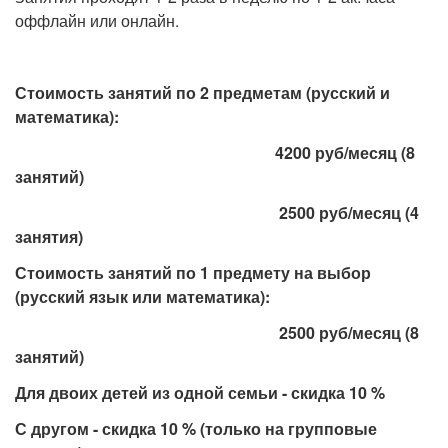
оффлайн или онлайн.
Стоимость занятий по 2 предметам (русский и
математика):
4200 руб/месяц (8
занятий)
2500 руб/месяц (4
занятия)
Стоимость занятий по 1 предмету на выбор
(русский язык или математика):
2500 руб/месяц (8
занятий)
Для двоих детей из одной семьи - скидка 10 %
С другом - скидка 10 % (только на групповые