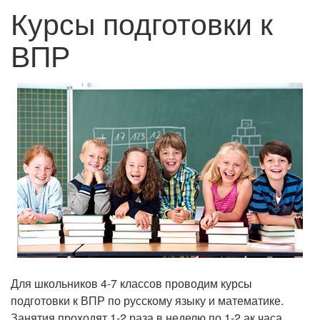
Курсы подготовки к
ВПР
Для школьников 4-7 классов проводим курсы
подготовки к ВПР по русскому языку и математике.
Занятия проходят 1-2 раза в неделю по 1-2 ак.часа