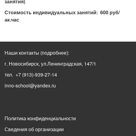
занятия)
Стоимость индивидуальных занятий: 600 руб/
ак.час
Наши контакты
(подробнее)
:
г. Новосибирск, ул.Ленинградская, 147/1
тел. +7 (913)-939-27-14
inno-school@yandex.ru
Политика конфиденциальности
Сведения об организации