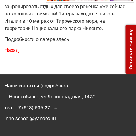
забронировать отдых для своего ребенка уже сейчас
по хорошей стоимости! Лагерь находится на юге
Италии в 10 метрах от Тирренского моря, на
территории Национального парка Чиленто.
Оставьте заявку
Подробности о лагере здесь
Назад
Наши контакты
(подробнее)
:
г. Новосибирск, ул.Ленинградская, 147/1
тел. +7 (913)-939-27-14
inno-school@yandex.ru