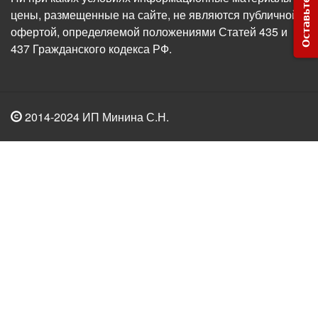
Оставьте заявку
цены, размещенные на сайте, не являются публичной
офертой, определяемой положениями Статей 435 и
437 Гражданского кодекса РФ.
2014-2024 ИП Минина С.Н.